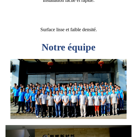
Installation facile et rapide.
Surface lisse et faible densité.
Notre équipe