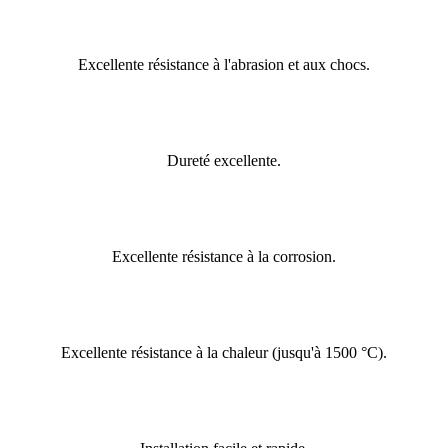
Excellente résistance à l'abrasion et aux chocs.
Dureté excellente.
Excellente résistance à la corrosion.
Excellente résistance à la chaleur (jusqu'à 1500 °C).