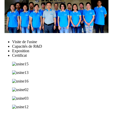
Visite de l'usine
Capacités de R&D
Exposition
Certificat