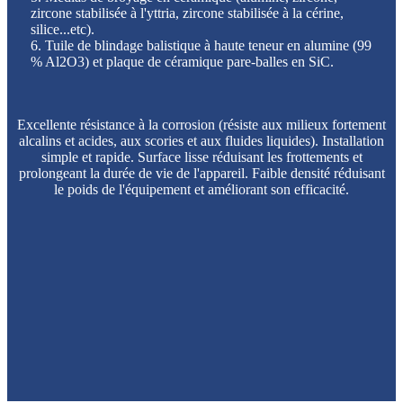
zircone stabilisée à l'yttria, zircone stabilisée à la cérine,
silice...etc).
6. Tuile de blindage balistique à haute teneur en alumine (99
% Al2O3) et plaque de céramique pare-balles en SiC.
Excellente résistance à la corrosion (résiste aux milieux fortement
alcalins et acides, aux scories et aux fluides liquides). Installation
simple et rapide. Surface lisse réduisant les frottements et
prolongeant la durée de vie de l'appareil. Faible densité réduisant
le poids de l'équipement et améliorant son efficacité.