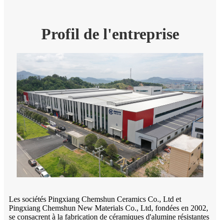
Profil de l'entreprise
Les sociétés Pingxiang Chemshun Ceramics Co., Ltd et
Pingxiang Chemshun New Materials Co., Ltd, fondées en 2002,
se consacrent à la fabrication de céramiques d'alumine résistantes